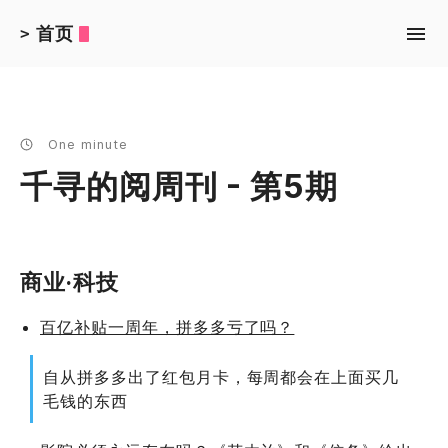
首页
>
One minute
千寻的阅周刊 - 第5期
商业·科技
百亿补贴一周年，拼多多亏了吗？
自从拼多多出了红包月卡，每周都会在上面买几
毛钱的东西